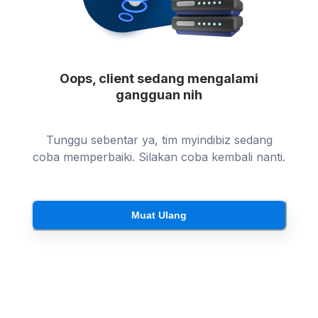
Oops, client sedang mengalami
gangguan nih
Tunggu sebentar ya, tim myindibiz sedang
coba memperbaiki. Silakan coba kembali nanti.
Muat Ulang